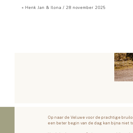
«
Henk Jan & Ilona / 28 november 2025