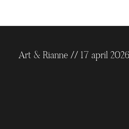
Art & Rianne // 17 april 202